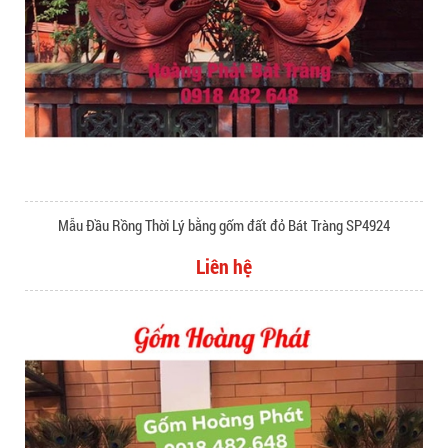
Mẫu Đầu Rồng Thời Lý bằng gốm đất đỏ Bát Tràng SP4924
Liên hệ