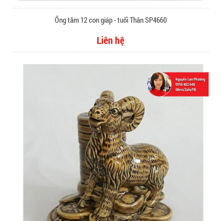
Ống tăm 12 con giáp - tuổi Thân SP4660
Liên hệ