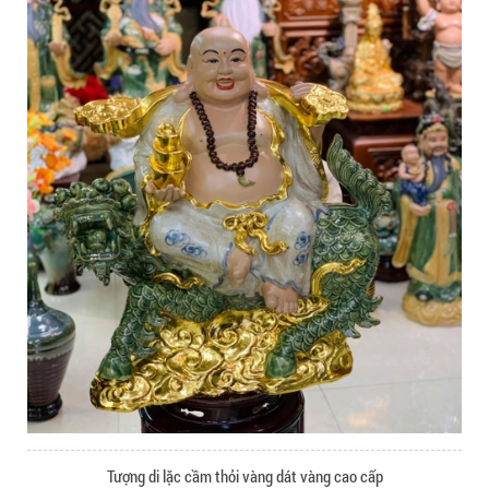
Tượng di lặc cầm thỏi vàng dát vàng cao cấp