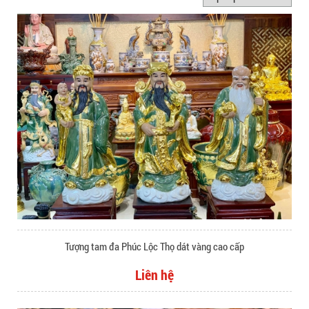
Tượng tam đa Phúc Lộc Thọ dát vàng cao cấp
Liên hệ