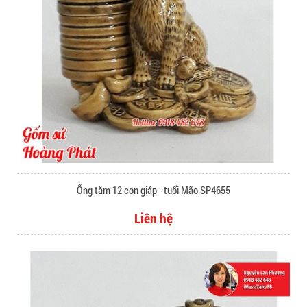
Ống tăm 12 con giáp - tuổi Mão SP4655
Liên hệ