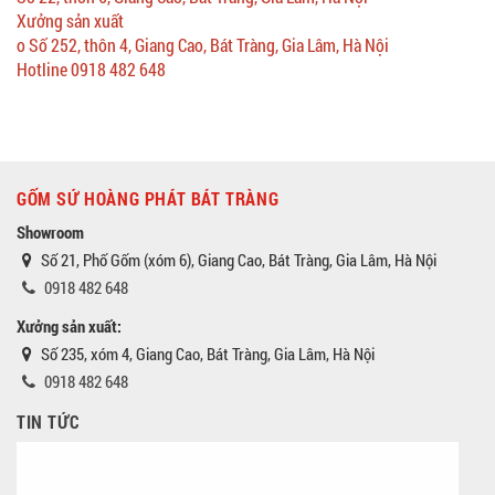
Xưởng sản xuất
o Số 252, thôn 4, Giang Cao, Bát Tràng, Gia Lâm, Hà Nội
Hotline 0918 482 648
GỐM SỨ HOÀNG PHÁT BÁT TRÀNG
Showroom
Số 21, Phố Gốm (xóm 6), Giang Cao, Bát Tràng, Gia Lâm, Hà Nội
0918 482 648
Xưởng sản xuất:
Số 235, xóm 4, Giang Cao, Bát Tràng, Gia Lâm, Hà Nội
0918 482 648
TIN TỨC