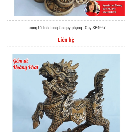
Tượng tứ linh Long lân quy phụng - Quy SP4667
Liên hệ