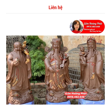
Liên hệ