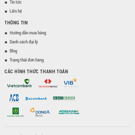
Tin tức
Liên hệ
THÔNG TIN
Hướng dẫn mua hàng
Danh sách đại lý
Blog
Trạng thái đơn hàng
CÁC HÌNH THỨC THANH TOÁN