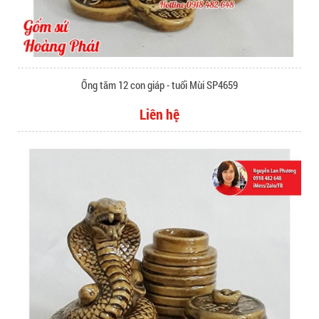
Ống tăm 12 con giáp - tuổi Mùi SP4659
Liên hệ