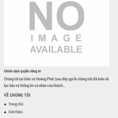
Chính sách quyền riêng tư
Chúng tôi tại Gốm sứ Hoàng Phát (sau đây gọi là chúng tôi) đã luôn nỗ
lực bảo vệ thông tin cá nhân của khách...
VỀ CHÚNG TÔI
Trang chủ
Giới thiệu