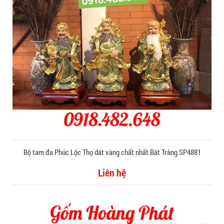
Bộ tam đa Phúc Lộc Thọ dát vàng chất nhất Bát Tràng SP4881
Liên hệ