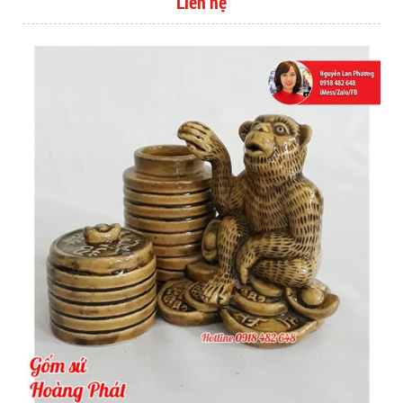
Liên hệ