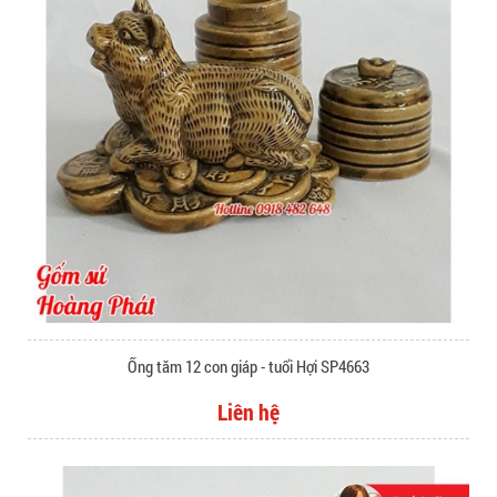
Ống tăm 12 con giáp - tuổi Hợi SP4663
Liên hệ