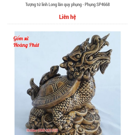
Tượng tứ linh Long lân quy phụng - Phụng SP4668
Liên hệ