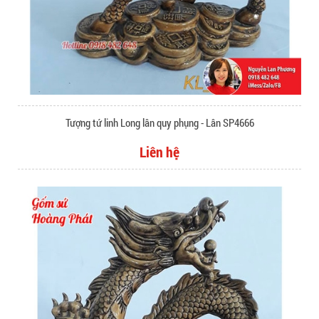
Tượng tứ linh Long lân quy phụng - Lân SP4666
Liên hệ