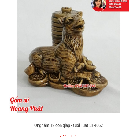
Ống tăm 12 con giáp - tuổi Tuất SP4662