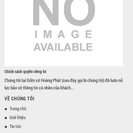
Chính sách quyền riêng tư
Chúng tôi tại Gốm sứ Hoàng Phát (sau đây gọi là chúng tôi) đã luôn nỗ
lực bảo vệ thông tin cá nhân của khách...
VỀ CHÚNG TÔI
Trang chủ
Giới thiệu
Tin tức