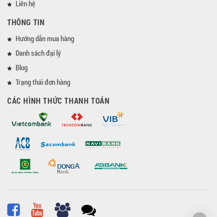
Liên hệ
THÔNG TIN
Hướng dẫn mua hàng
Danh sách đại lý
Blog
Trạng thái đơn hàng
CÁC HÌNH THỨC THANH TOÁN