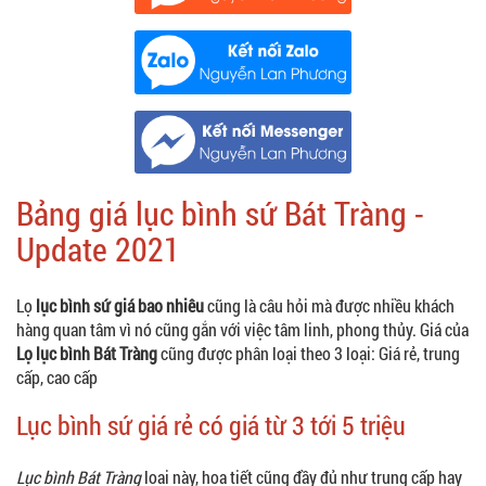
Bảng giá lục bình sứ Bát Tràng -
Update 2021
Lọ
lục bình sứ giá bao nhiêu
cũng là câu hỏi mà được nhiều khách
hàng quan tâm vì nó cũng gắn với việc tâm linh, phong thủy. Giá của
Lọ lục bình Bát Tràng
cũng được phân loại theo 3 loại: Giá rẻ, trung
cấp, cao cấp
Lục bình sứ giá rẻ có giá từ 3 tới 5 triệu
Lục bình Bát Tràng
loại này, họa tiết cũng đầy đủ như trung cấp hay