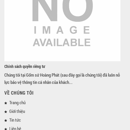
Chính sách quyền riêng tư
Chúng tôi tại Gốm sứ Hoàng Phát (sau đây gọi là chúng tôi) đã luôn nỗ
lực bảo vệ thông tin cá nhân của khách...
VỀ CHÚNG TÔI
Trang chủ
Giới thiệu
Tin tức
Liên hệ