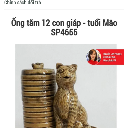
Chính sách đổi trả
Ống tăm 12 con giáp - tuổi Mão
SP4655