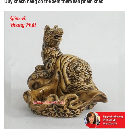
Quý khách hàng có thể xem thêm sản phẩm khác