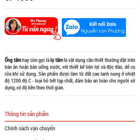
Ống tăm
hay còn gọi là
lọ tăm
là vật dụng cần thiết thường đặt trên
bàn ăn hoặc bàn uống nước, với thiết kế tiện lợi và độc đáo, dễ cọ
rửa khi sử dụng. Sản phẩm được làm từ đất cao lanh nung ở nhiệt
độ 1200 độ C - loại bỏ hết tạp chất, đảm bảo an toàn cho người sử
dụng, có độ bền theo thời gian.
Thông tin sản phẩm
Chính sách vận chuyển