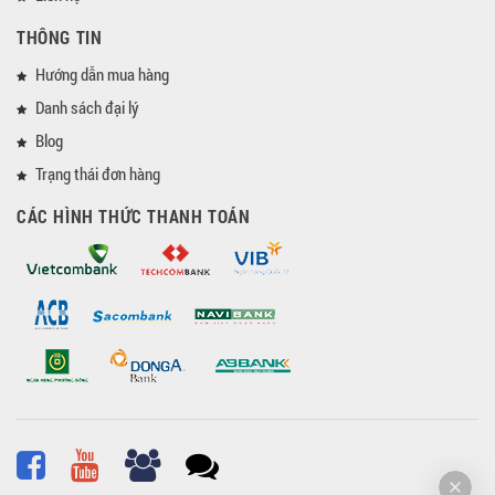
THÔNG TIN
Hướng dẫn mua hàng
Danh sách đại lý
Blog
Trạng thái đơn hàng
CÁC HÌNH THỨC THANH TOÁN