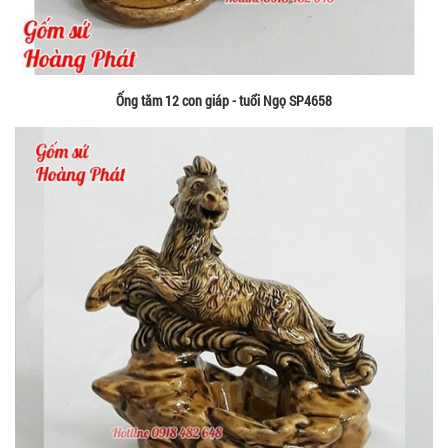
Ống tăm 12 con giáp - tuổi Ngọ SP4658