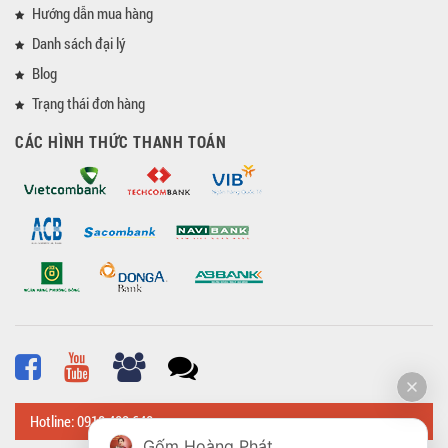
Hướng dẫn mua hàng
Danh sách đại lý
Blog
Trạng thái đơn hàng
CÁC HÌNH THỨC THANH TOÁN
Hotline: 0918 482 648
Gốm Hoàng Phát