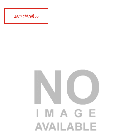
Xem chi tiết >>