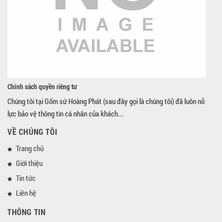
Chính sách quyền riêng tư
Chúng tôi tại Gốm sứ Hoàng Phát (sau đây gọi là chúng tôi) đã luôn nỗ
lực bảo vệ thông tin cá nhân của khách...
VỀ CHÚNG TÔI
Trang chủ
Giới thiệu
Tin tức
Liên hệ
THÔNG TIN