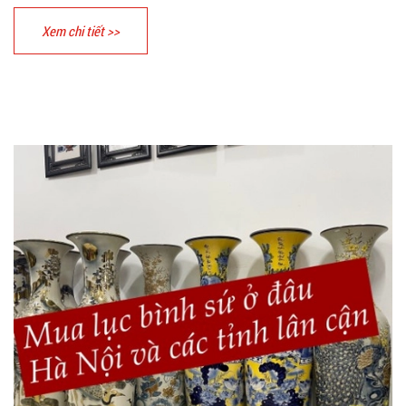
Xem chi tiết >>