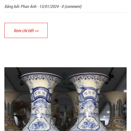
Đăng bởi:
Phan Ánh
- 13/01/2024 - 0 (comment)
Xem chi tiết >>