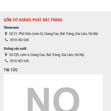
GỐM SỨ HOÀNG PHÁT BÁT TRÀNG
Showroom
Số 21, Phố Gốm (xóm 6), Giang Cao, Bát Tràng, Gia Lâm, Hà Nội
0918 482 648
Xưởng sản xuất:
Số 235, xóm 4, Giang Cao, Bát Tràng, Gia Lâm, Hà Nội
0918 482 648
TIN TỨC