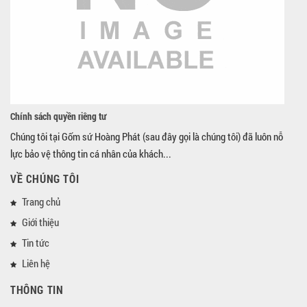
Chính sách quyền riêng tư
Chúng tôi tại Gốm sứ Hoàng Phát (sau đây gọi là chúng tôi) đã luôn nỗ
lực bảo vệ thông tin cá nhân của khách...
VỀ CHÚNG TÔI
Trang chủ
Giới thiệu
Tin tức
Liên hệ
THÔNG TIN