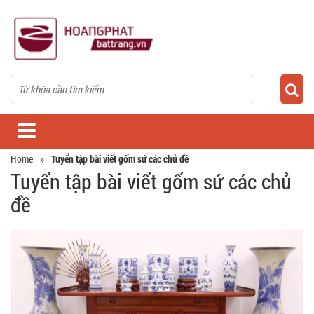
Home
»
Tuyển tập bài viết gốm sứ các chủ đề
Tuyển tập bài viết gốm sứ các chủ
đề