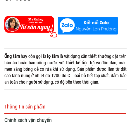
Ống tăm
hay còn gọi là
lọ tăm
là vật dụng cần thiết thường đặt trên
bàn ăn hoặc bàn uống nước, với thiết kế tiện lợi và độc đáo, màu
men sáng bóng dễ cọ rửa khi sử dụng. Sản phẩm được làm từ đất
cao lanh nung ở nhiệt độ 1200 độ C - loại bỏ hết tạp chất, đảm bảo
an toàn cho người sử dụng, có độ bền theo thời gian.
Thông tin sản phẩm
Chính sách vận chuyển