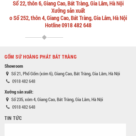
Số 22, thôn 6, Giang Cao, Bát Tràng, Gia Lâm, Hà Nội
Xưởng sản xuất
o Số 252, thôn 4, Giang Cao, Bát Tràng, Gia Lâm, Hà Nội
Hotline 0918 482 648
GỐM SỨ HOÀNG PHÁT BÁT TRÀNG
Showroom
Số 21, Phố Gốm (xóm 6), Giang Cao, Bát Tràng, Gia Lâm, Hà Nội
0918 482 648
Xưởng sản xuất:
Số 235, xóm 4, Giang Cao, Bát Tràng, Gia Lâm, Hà Nội
0918 482 648
TIN TỨC