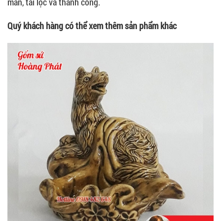
mắn, tài lộc và thành công.
Quý khách hàng có thể xem thêm sản phẩm khác