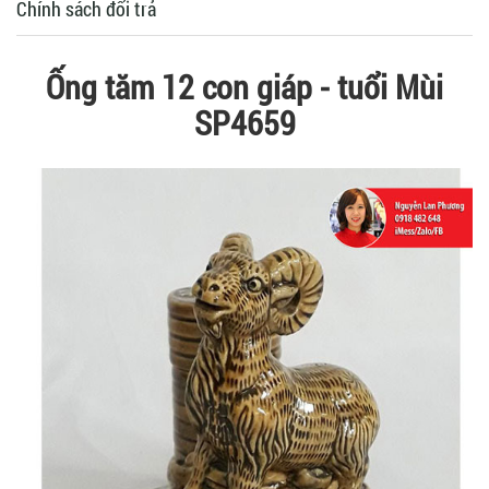
Chính sách đổi trả
Ống tăm 12 con giáp - tuổi Mùi
SP4659