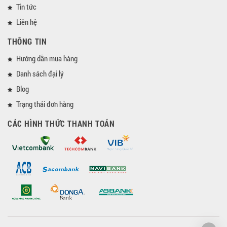
Tin tức
Liên hệ
THÔNG TIN
Hướng dẫn mua hàng
Danh sách đại lý
Blog
Trạng thái đơn hàng
CÁC HÌNH THỨC THANH TOÁN