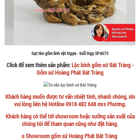
Gạt tàn gốm linh vật Ngựa - tuổi Ngọ SP4673
Click để xem thêm sản phẩm:
Lộc bình gốm sứ Bát Tràng -
Gốm sứ Hoàng Phát Bát Tràng
Khách hàng muốn được tư vấn nhiệt tình, nhanh chóng, xin
vui lòng liên hệ Hotline 0918 482 648 mrs Phương.
Khách hàng có thể tới showroom hoặc xưởng sản xuất của
chúng tôi để tham quan cũng như đặt hàng.
o Showroom gốm sứ Hoàng Phát Bát Tràng