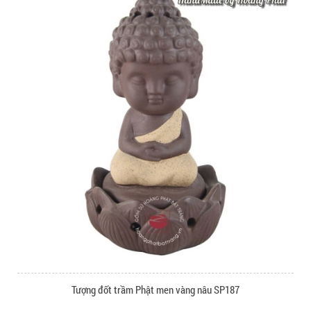
Tượng đốt trầm Phật men vàng nâu SP187