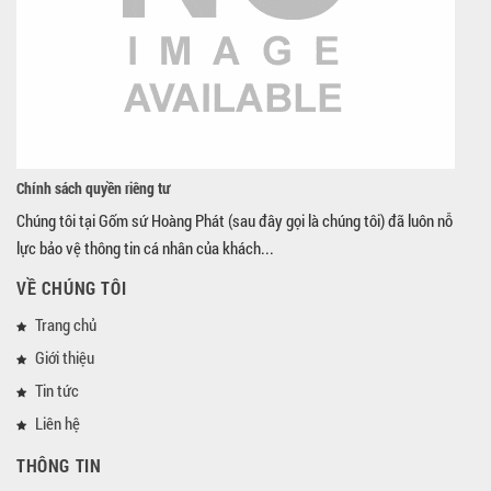
Chính sách quyền riêng tư
Chúng tôi tại Gốm sứ Hoàng Phát (sau đây gọi là chúng tôi) đã luôn nỗ
lực bảo vệ thông tin cá nhân của khách...
VỀ CHÚNG TÔI
Trang chủ
Giới thiệu
Tin tức
Liên hệ
THÔNG TIN