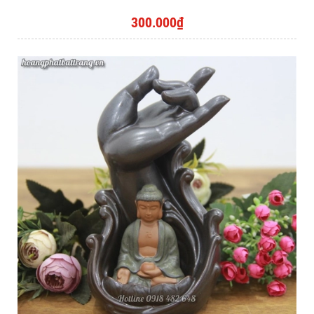
300.000₫