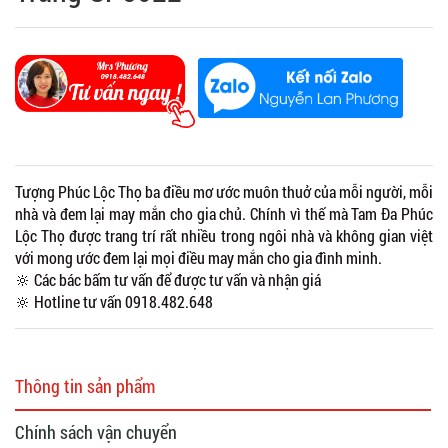
Tượng Phúc Lộc Thọ ba điều mơ ước muôn thuở của mỗi người, mỗi
nhà và đem lại may mắn cho gia chủ. Chính vì thế mà Tam Đa Phúc
Lộc Thọ được trang trí rất nhiều trong ngôi nhà và không gian việt
với mong ước đem lại mọi điều may mắn cho gia đình minh.
🔆 Các bác bấm tư vấn để được tư vấn và nhận giá
🔆 Hotline tư vấn 0918.482.648
Thông tin sản phẩm
Chính sách vận chuyển