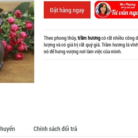
Đặt hàng ngay
Theo phong thủy,
trầm hương
có rất nhiều công d
lượng và có giá trị rất quý giá. Trầm hương là 
nó để hưng vượng nơi làm việc của mình.
chuyển
Chính sách đổi trả