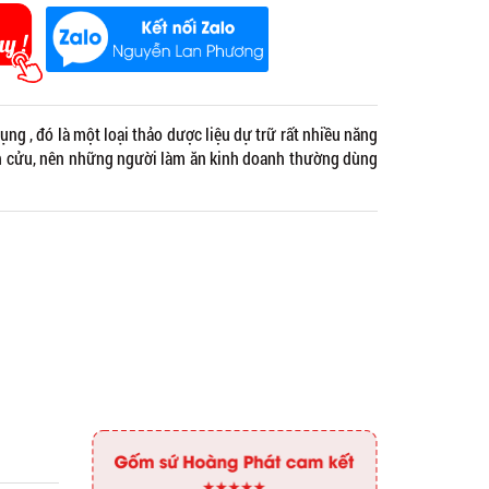
ụng , đó là một loại thảo dược liệu dự trữ rất nhiều năng
vĩnh cửu, nên những người làm ăn kinh doanh thường dùng