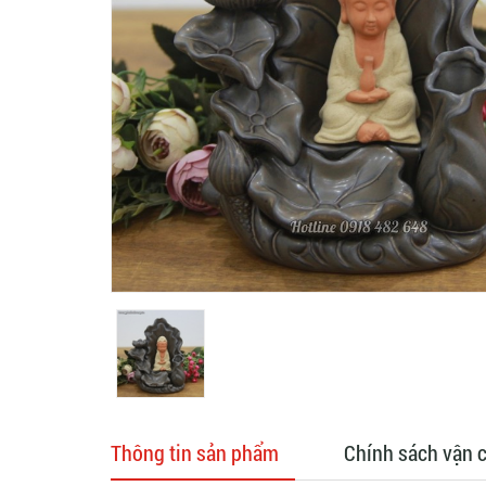
Thông tin sản phẩm
Chính sách vận 