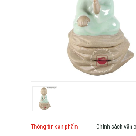
Thông tin sản phẩm
Chính sách vận 