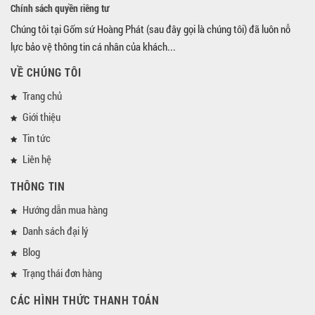
Chính sách quyền riêng tư
Chúng tôi tại Gốm sứ Hoàng Phát (sau đây gọi là chúng tôi) đã luôn nỗ
lực bảo vệ thông tin cá nhân của khách...
VỀ CHÚNG TÔI
Trang chủ
Giới thiệu
Tin tức
Liên hệ
THÔNG TIN
Hướng dẫn mua hàng
Danh sách đại lý
Blog
Trạng thái đơn hàng
CÁC HÌNH THỨC THANH TOÁN