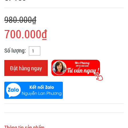
980.000₫
700.000₫
Số lượng:
Đặt hàng ngay
Thông tin sản phẩm