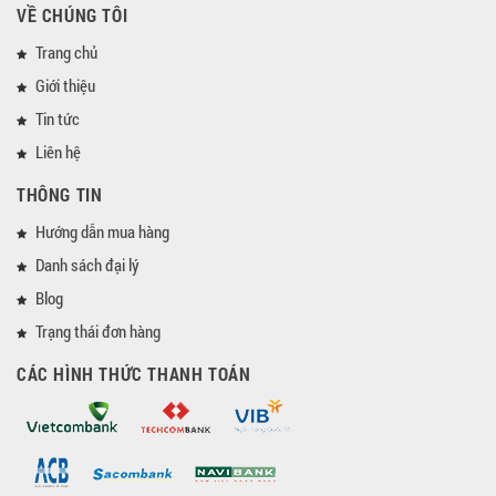
VỀ CHÚNG TÔI
Trang chủ
Giới thiệu
Tin tức
Liên hệ
THÔNG TIN
Hướng dẫn mua hàng
Danh sách đại lý
Blog
Trạng thái đơn hàng
CÁC HÌNH THỨC THANH TOÁN