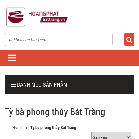
DANH MỤC SẢN PHẨM
Tỳ bà phong thủy Bát Tràng
Home
»
Tỳ bà phong thủy Bát Tràng