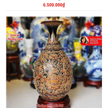
6.500.000₫