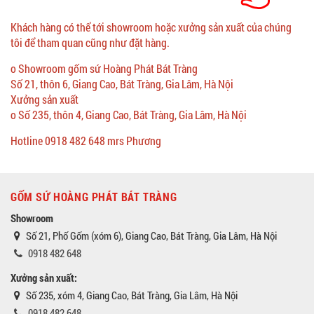
Khách hàng có thể tới showroom hoặc xưởng sản xuất của chúng
tôi để tham quan cũng như đặt hàng.
o Showroom gốm sứ Hoàng Phát Bát Tràng
Số 21, thôn 6, Giang Cao, Bát Tràng, Gia Lâm, Hà Nội
Xưởng sản xuất
o Số 235, thôn 4, Giang Cao, Bát Tràng, Gia Lâm, Hà Nội
Hotline 0918 482 648 mrs Phương
GỐM SỨ HOÀNG PHÁT BÁT TRÀNG
Showroom
Số 21, Phố Gốm (xóm 6), Giang Cao, Bát Tràng, Gia Lâm, Hà Nội
0918 482 648
Xưởng sản xuất:
Số 235, xóm 4, Giang Cao, Bát Tràng, Gia Lâm, Hà Nội
0918 482 648