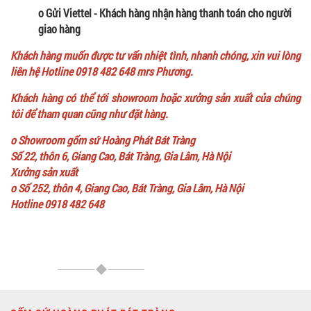
o Gửi Viettel - Khách hàng nhận hàng thanh toán cho người
giao hàng
Khách hàng muốn được tư vấn nhiệt tình, nhanh chóng, xin vui lòng
liên hệ Hotline 0918 482 648 mrs Phương.
Khách hàng có thể tới showroom hoặc xưởng sản xuất của chúng
tôi để tham quan cũng như đặt hàng.
o Showroom gốm sứ Hoàng Phát Bát Tràng
Số 22, thôn 6, Giang Cao, Bát Tràng, Gia Lâm, Hà Nội
Xưởng sản xuất
o Số 252, thôn 4, Giang Cao, Bát Tràng, Gia Lâm, Hà Nội
Hotline 0918 482 648