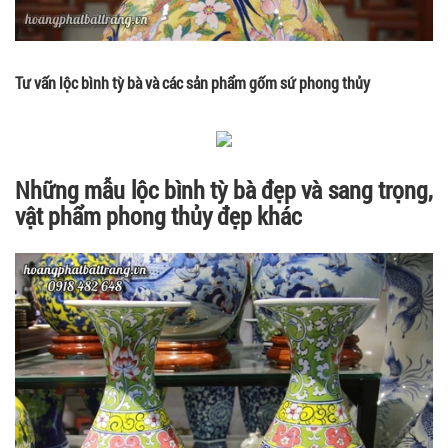
Tư vấn lộc bình tỳ bà và các sản phẩm gốm sứ phong thủy
Những mẫu lộc bình tỳ bà đẹp và sang trọng,
vật phẩm phong thủy đẹp khác