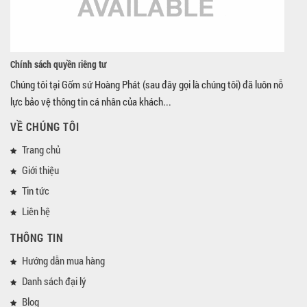
Chính sách quyền riêng tư
Chúng tôi tại Gốm sứ Hoàng Phát (sau đây gọi là chúng tôi) đã luôn nỗ
lực bảo vệ thông tin cá nhân của khách...
VỀ CHÚNG TÔI
Trang chủ
Giới thiệu
Tin tức
Liên hệ
THÔNG TIN
Hướng dẫn mua hàng
Danh sách đại lý
Blog