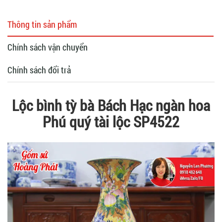
Thông tin sản phẩm
Chính sách vận chuyển
Chính sách đổi trả
Lộc bình tỳ bà Bách Hạc ngàn hoa
Phú quý tài lộc SP4522