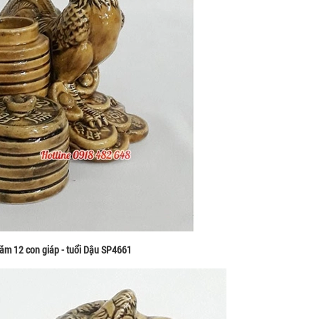
ăm 12 con giáp - tuổi Dậu SP4661