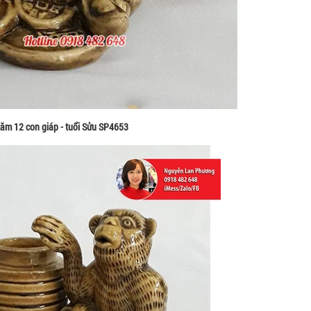
ăm 12 con giáp - tuổi Sửu SP4653