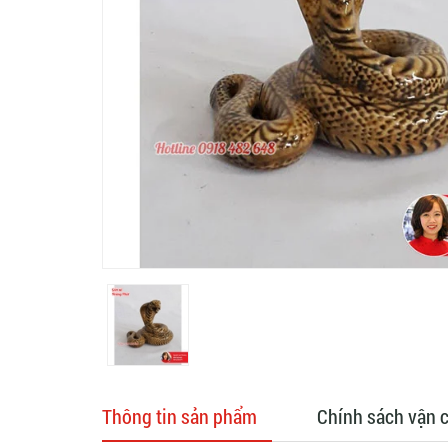
Thông tin sản phẩm
Chính sách vận 