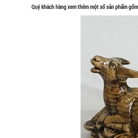
Quý khách hàng xem thêm một số sản phẩm gốm 