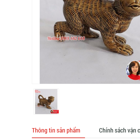
Thông tin sản phẩm
Chính sách vận 