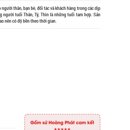
người thân, bạn bè, đối tác và khách hàng trong các dịp
ng người tuổi Thân, Tý, Thìn là những tuổi tam hợp. Sản
ao nên có độ bền theo thời gian.