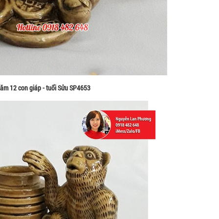
ăm 12 con giáp - tuổi Sửu SP4653