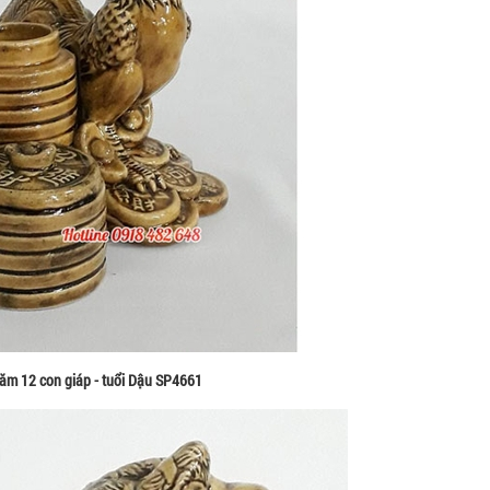
ăm 12 con giáp - tuổi Dậu SP4661