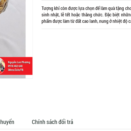
Tượng khỉ còn được lựa chọn để làm quà tặng cho 
sinh nhật, lễ tết hoặc thăng chức. Đặc biệt nhữ
phẩm được làm từ đất cao lanh, nung ở nhiệt độ c
chuyển
Chính sách đổi trả