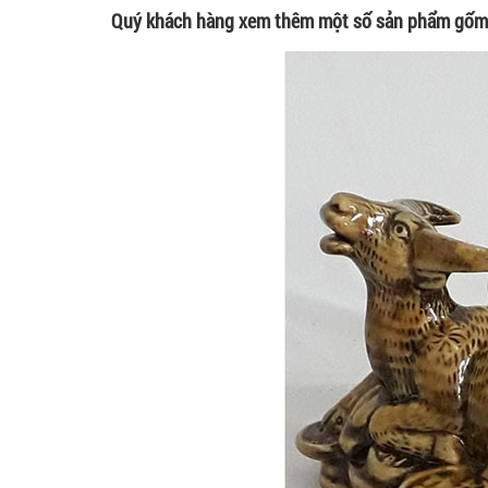
Quý khách hàng xem thêm một số sản phẩm gốm 