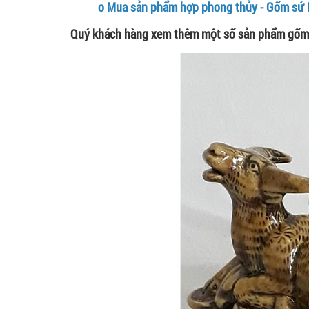
o
Mua sản phẩm hợp phong thủy - Gốm sứ
Quý khách hàng xem thêm một số sản phẩm gốm 