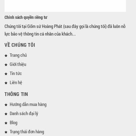
Chính sách quyền riêng tư
Chúng tôi tại Gốm sứ Hoàng Phát (sau đây gọi là chúng tôi) đã luôn nỗ
lực bảo vệ thông tin cá nhân của khách...
VỀ CHÚNG TÔI
Trang chủ
Giới thiệu
Tin tức
Liên hệ
THÔNG TIN
Hướng dẫn mua hàng
Danh sách đại lý
Blog
Trạng thái đơn hàng