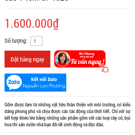
1.600.000₫
Số lượng:
Đặt hàng ngay
Gốm được làm từ những vật liệu thân thiện với môi trường, có kiểu
dáng phong phú và chịu được các tác động của thời tiết. Chỉ với sự
kết hợp khéo léo bằng những sản phẩm gốm với các loại cây cỏ, bụi
hoa thì sân vườn nhà bạn đã rất sinh động và độc đáo.