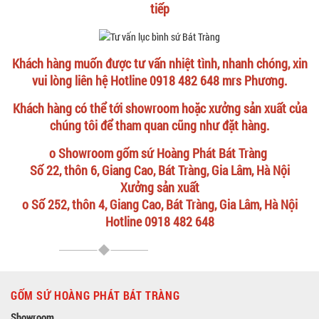
tiếp
Khách hàng muốn được tư vấn nhiệt tình, nhanh chóng, xin
vui lòng liên hệ Hotline 0918 482 648 mrs Phương.
Khách hàng có thể tới showroom hoặc xưởng sản xuất của
chúng tôi để tham quan cũng như đặt hàng.
o Showroom gốm sứ Hoàng Phát Bát Tràng
Số 22, thôn 6, Giang Cao, Bát Tràng, Gia Lâm, Hà Nội
Xưởng sản xuất
o Số 252, thôn 4, Giang Cao, Bát Tràng, Gia Lâm, Hà Nội
Hotline 0918 482 648
GỐM SỨ HOÀNG PHÁT BÁT TRÀNG
Showroom