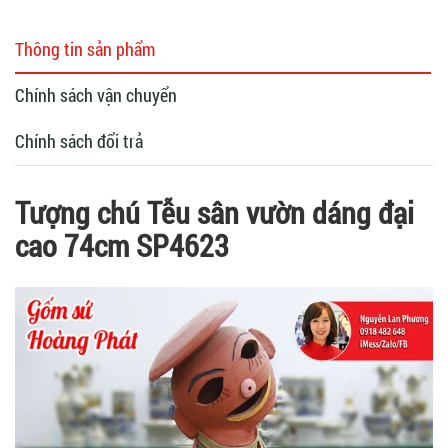
Thông tin sản phẩm
Chính sách vận chuyển
Chính sách đổi trả
Tượng chú Tễu sân vườn dáng đại
cao 74cm SP4623