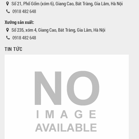
Số 21, Phố Gốm (xóm 6), Giang Cao, Bát Tràng, Gia Lâm, Hà Nội
0918 482 648
Xưởng sản xuất:
Số 235, xóm 4, Giang Cao, Bát Tràng, Gia Lâm, Hà Nội
0918 482 648
TIN TỨC