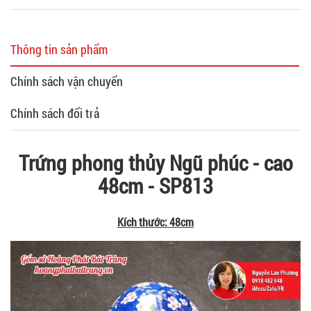
Thông tin sản phẩm
Chính sách vận chuyển
Chính sách đổi trả
Trứng phong thủy Ngũ phúc - cao
48cm - SP813
Kích thước: 48cm