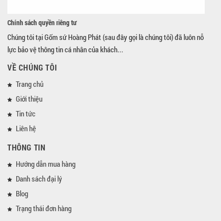
Chính sách quyền riêng tư
Chúng tôi tại Gốm sứ Hoàng Phát (sau đây gọi là chúng tôi) đã luôn nỗ
lực bảo vệ thông tin cá nhân của khách...
VỀ CHÚNG TÔI
Trang chủ
Giới thiệu
Tin tức
Liên hệ
THÔNG TIN
Hướng dẫn mua hàng
Danh sách đại lý
Blog
Trạng thái đơn hàng