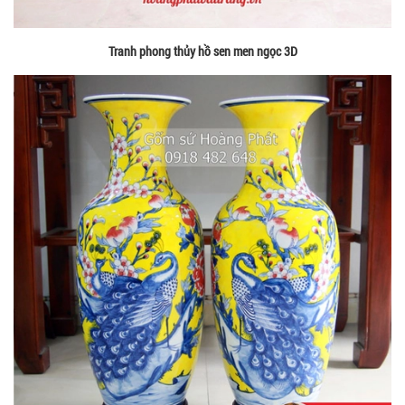
Tranh phong thủy hồ sen men ngọc 3D