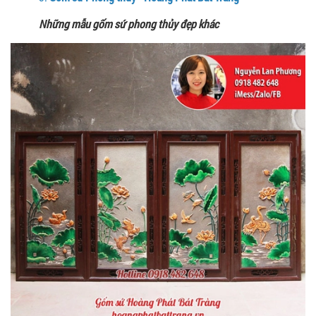
Những mẫu gốm sứ phong thủy đẹp khác