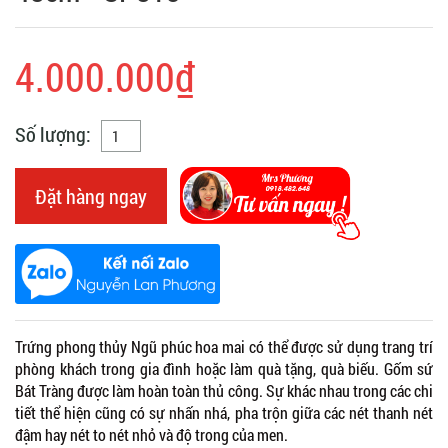
4.000.000₫
Số lượng:
Đặt hàng ngay
Trứng phong thủy Ngũ phúc hoa mai có thể được sử dụng trang trí
phòng khách trong gia đình hoặc làm quà tặng, quà biếu. Gốm sứ
Bát Tràng được làm hoàn toàn thủ công. Sự khác nhau trong các chi
tiết thể hiện cũng có sự nhấn nhá, pha trộn giữa các nét thanh nét
đậm hay nét to nét nhỏ và độ trong của men.