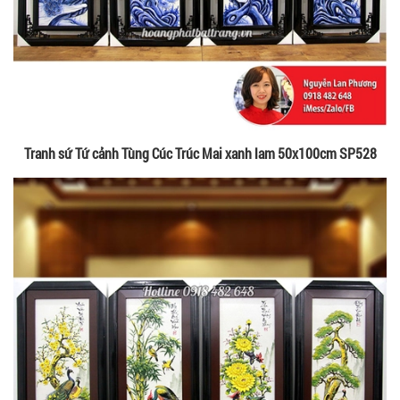
Tranh sứ Tứ cảnh Tùng Cúc Trúc Mai xanh lam 50x100cm SP528