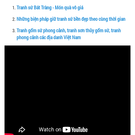
Tranh sứ Bát Tràng - Món quà vô giá
Những biện pháp giữ tranh sứ bền đẹp theo cùng thời gian
Tranh gốm sứ phong cảnh, tranh sơn thủy gốm sứ, tranh
phong cảnh các địa danh Việt Nam