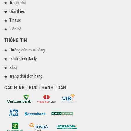
Trang chủ
Giới thiệu
Tin tức
Liên hệ
THÔNG TIN
Hướng dẫn mua hàng
Danh sách đại lý
Blog
Trạng thái đơn hàng
CÁC HÌNH THỨC THANH TOÁN