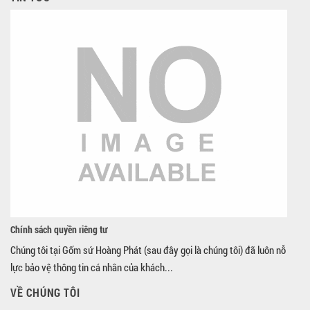
Chính sách quyền riêng tư
Chúng tôi tại Gốm sứ Hoàng Phát (sau đây gọi là chúng tôi) đã luôn nỗ
lực bảo vệ thông tin cá nhân của khách...
VỀ CHÚNG TÔI