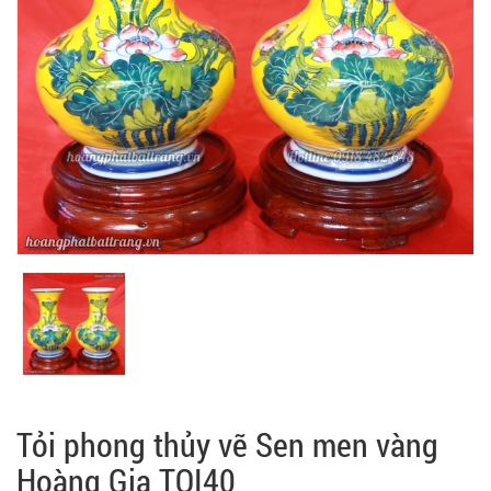
Tỏi phong thủy vẽ Sen men vàng
Hoàng Gia TOI40