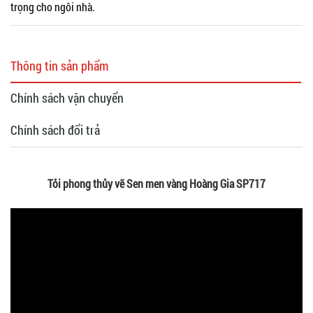
trọng cho ngôi nhà.
Thông tin sản phẩm
Chính sách vận chuyển
Chính sách đổi trả
Tỏi phong thủy vẽ Sen men vàng Hoàng Gia SP717