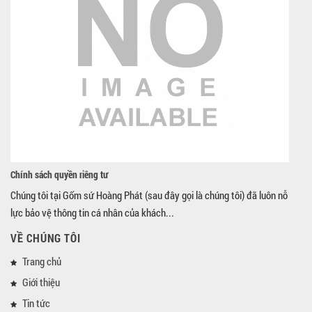
Chính sách quyền riêng tư
Chúng tôi tại Gốm sứ Hoàng Phát (sau đây gọi là chúng tôi) đã luôn nỗ
lực bảo vệ thông tin cá nhân của khách...
VỀ CHÚNG TÔI
Trang chủ
Giới thiệu
Tin tức