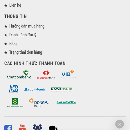
Liên hệ
THÔNG TIN
Hướng dẫn mua hàng
Danh sách đại lý
Blog
Trạng thái đơn hàng
CÁC HÌNH THỨC THANH TOÁN