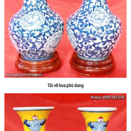
Tỏi vẽ hoa phù dung