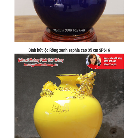
Bình hút lộc Rồng xanh saphia cao 35 cm SP616