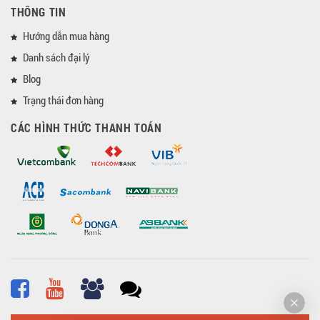
THÔNG TIN
Hướng dẫn mua hàng
Danh sách đại lý
Blog
Trạng thái đơn hàng
CÁC HÌNH THỨC THANH TOÁN