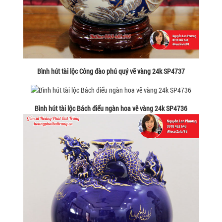
Bình hút tài lộc Công đào phú quý vẽ vàng 24k SP4737
Bình hút tài lộc Bách điểu ngàn hoa vẽ vàng 24k SP4736