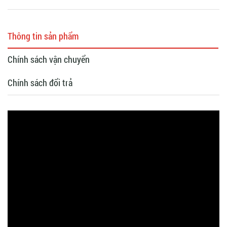
Thông tin sản phẩm
Chính sách vận chuyển
Chính sách đổi trả