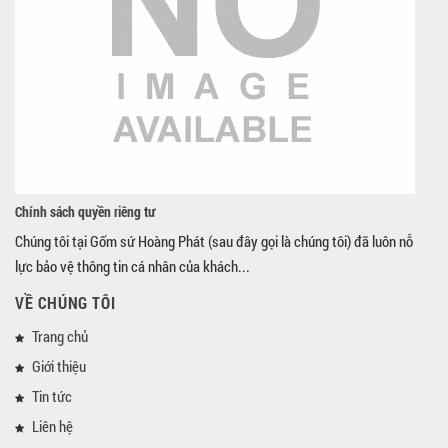
Chính sách quyền riêng tư
Chúng tôi tại Gốm sứ Hoàng Phát (sau đây gọi là chúng tôi) đã luôn nỗ
lực bảo vệ thông tin cá nhân của khách...
VỀ CHÚNG TÔI
Trang chủ
Giới thiệu
Tin tức
Liên hệ