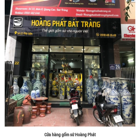
Cửa hàng gốm sứ Hoàng Phát