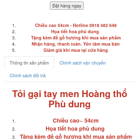
Đặt hàng ngay
Chiều cao 54cm - Hotline 0918 482 648
Họa tiết hoa phù dung
Tặng kèm đế gỗ hương khi mua sản phẩm
Nhận hàng, thanh toán. Yên tâm mua bán
Giảm giá khi mua tại cửa hàng
Thông tin sản phẩm
Chính sách vận chuyển
Chính sách đổi trả
Tỏi gại tay men Hoàng thổ
Phù dung
Chiều cao~
54cm
Họa tiết hoa phù dung
Tặng kèm đế gỗ hương khi mua sản phẩm