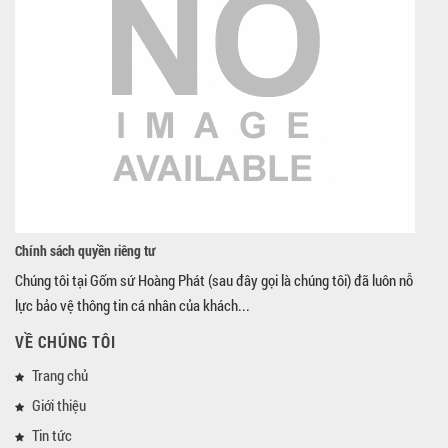
Chính sách quyền riêng tư
Chúng tôi tại Gốm sứ Hoàng Phát (sau đây gọi là chúng tôi) đã luôn nỗ
lực bảo vệ thông tin cá nhân của khách...
VỀ CHÚNG TÔI
Trang chủ
Giới thiệu
Tin tức