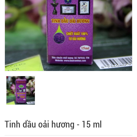
Tinh dầu oải hương - 15 ml