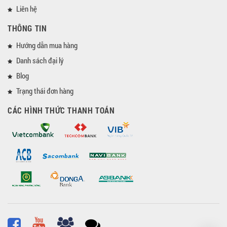
Liên hệ
THÔNG TIN
Hướng dẫn mua hàng
Danh sách đại lý
Blog
Trạng thái đơn hàng
CÁC HÌNH THỨC THANH TOÁN