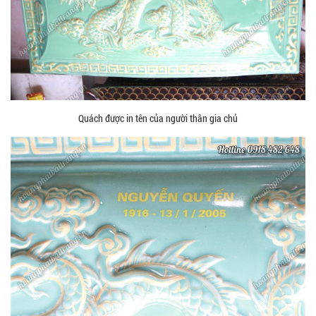
Quách được in tên của người thân gia chủ