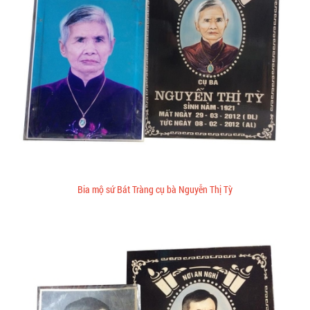
Bia mộ sứ Bát Tràng cụ bà Nguyễn Thị Tỳ