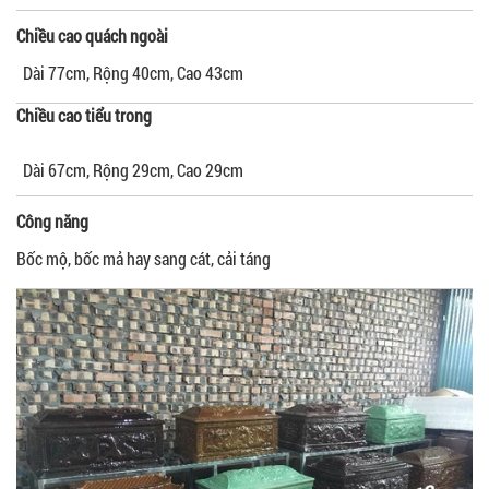
Chiều cao quách ngoài
Dài 77cm, Rộng 40cm, Cao 43cm
Chiều cao tiểu trong
Dài 67cm, Rộng 29cm, Cao 29cm
Công năng
Bốc mộ, bốc mả hay sang cát, cải táng