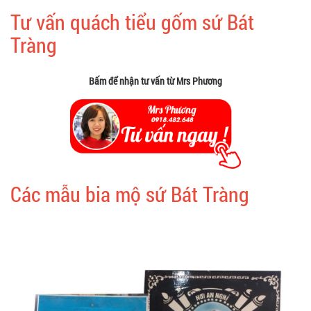
Tư vấn quách tiểu gốm sứ Bát
Tràng
Bấm để nhận tư vấn từ Mrs Phương
Các mẫu bia mộ sứ Bát Tràng