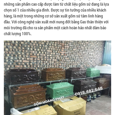
những sản phẩm cao cấp được làm từ chất liệu gốm sứ đang là lựa
chọn số 1 của nhiều gia đình. Được sự tin tưởng của nhiều khách
hàng, là một trong những cơ sở sản xuất gốm sứ tâm linh hàng
đầu. Với công nghệ sản xuất mới nung đốt bằng Gas thân thiện với
môi trường đã cho ra sản phẩm một cách hoàn hảo nhất đảm bảo
chất lượng 100%.