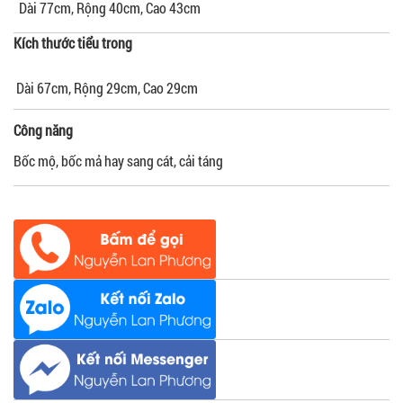
Dài 77cm, Rộng 40cm, Cao 43cm
Kích thước tiểu trong
Dài 67cm, Rộng 29cm, Cao 29cm
Công năng
Bốc mộ, bốc mả hay sang cát, cải táng