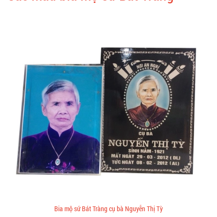
Bia mộ sứ Bát Tràng cụ bà Nguyễn Thị Tỳ