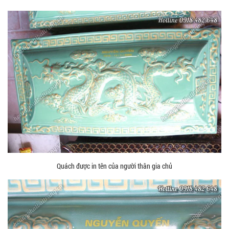
Quách được in tên của người thân gia chủ