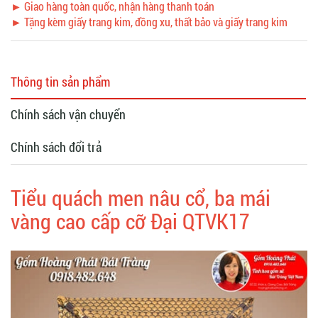
► Giao hàng toàn quốc, nhận hàng thanh toán
► Tặng kèm giấy trang kim, đồng xu, thất bảo và giấy trang kim
Thông tin sản phẩm
Chính sách vận chuyển
Chính sách đổi trả
Tiểu quách men nâu cổ, ba mái
vàng cao cấp cỡ Đại QTVK17