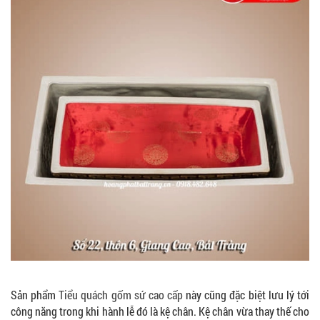
Sản phẩm
Tiểu quách gốm sứ cao cấp
này cũng đặc biệt lưu lý tới
công năng trong khi hành lễ đó là kệ chân. Kệ chân vừa thay thế cho