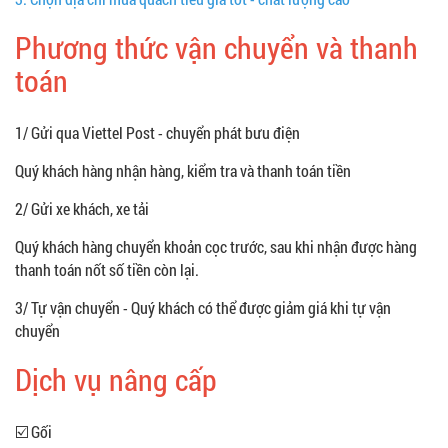
Phương thức vận chuyển và thanh
toán
1/ Gửi qua Viettel Post - chuyển phát bưu điện
Quý khách hàng nhận hàng, kiểm tra và thanh toán tiền
2/ Gửi xe khách, xe tải
Quý khách hàng chuyển khoản cọc trước, sau khi nhận được hàng
thanh toán nốt số tiền còn lại.
3/ Tự vận chuyển - Quý khách có thể được giảm giá khi tự vận
chuyển
Dịch vụ nâng cấp
☑️ Gối