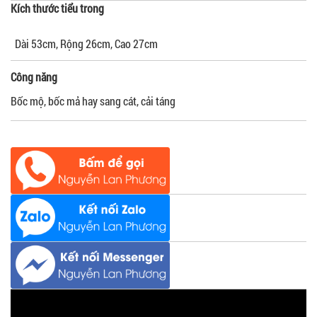
Kích thước tiểu trong
Dài 53cm, Rộng 26cm, Cao 27cm
Công năng
Bốc mộ, bốc mả hay sang cát, cải táng