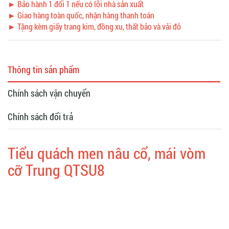
► Bảo hành 1 đổi 1 nếu có lỗi nhà sản xuất
► Giao hàng toàn quốc, nhận hàng thanh toán
► Tặng kèm giấy trang kim, đồng xu, thất bảo và vải đỏ
Thông tin sản phẩm
Chính sách vận chuyển
Chính sách đổi trả
Tiểu quách men nâu cổ, mái vòm
cỡ Trung QTSU8