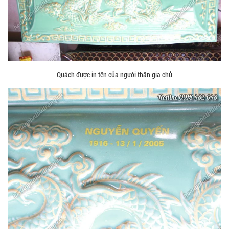
Quách được in tên của người thân gia chủ