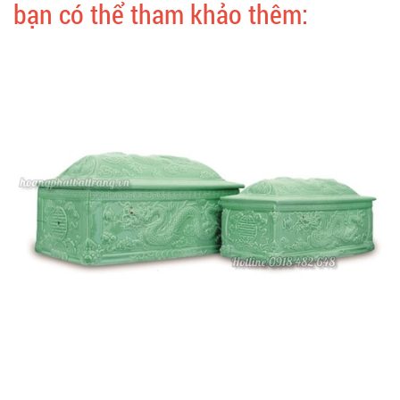
bạn có thể tham khảo thêm: