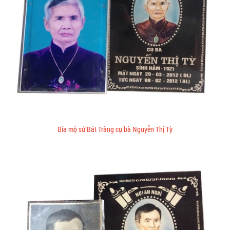
Bia mộ sứ Bát Tràng cụ bà Nguyễn Thị Tỳ