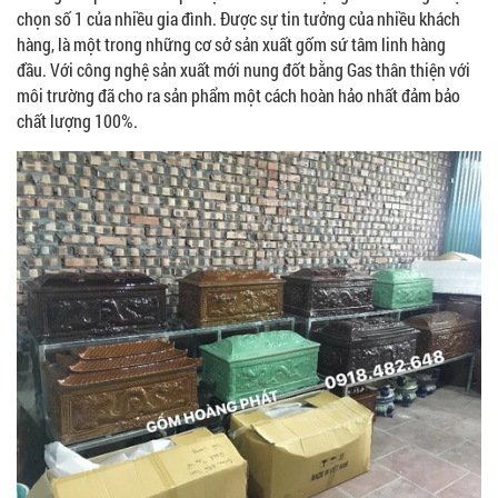
chọn số 1 của nhiều gia đình. Được sự tin tưởng của nhiều khách
hàng, là một trong những cơ sở sản xuất gốm sứ tâm linh hàng
đầu. Với công nghệ sản xuất mới nung đốt bằng Gas thân thiện với
môi trường đã cho ra sản phẩm một cách hoàn hảo nhất đảm bảo
chất lượng 100%.