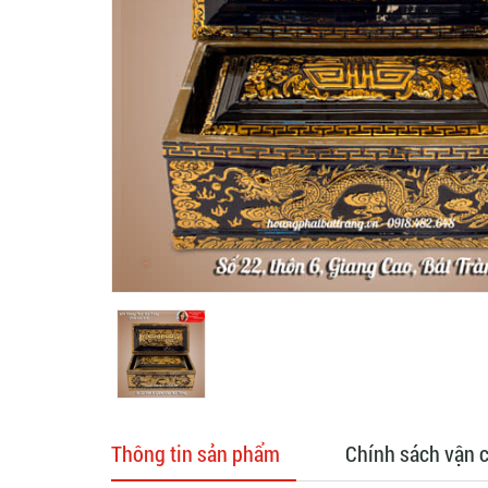
Thông tin sản phẩm
Chính sách vận 