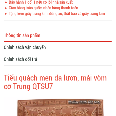
► Bảo hành 1 đổi 1 nếu có lỗi nhà sản xuất
► Giao hàng toàn quốc, nhận hàng thanh toán
► Tặng kèm giấy trang kim, đồng xu, thất bảo và giấy trang kim
Thông tin sản phẩm
Chính sách vận chuyển
Chính sách đổi trả
Tiểu quách men da lươn, mái vòm
cỡ Trung QTSU7