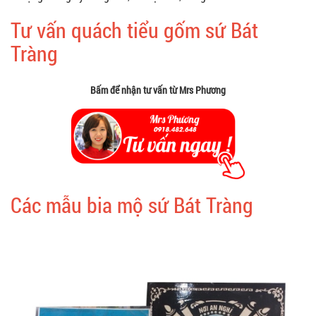
Tư vấn quách tiểu gốm sứ Bát
Tràng
Bấm để nhận tư vấn từ Mrs Phương
Các mẫu bia mộ sứ Bát Tràng