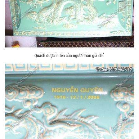
Quách được in tên của người thân gia chủ