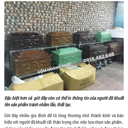
Đặc biệt hơn cả giờ đây còn có thể in thông tin của người đã khuất
lên sản phẩm tránh nhầm lẫn, thất lạc.
Giờ đây nhiều gia đình để tỏ lòng thương nhớ thành kính và báo
hiếu với người đã khuất rất thận trọng cho việc lựa chọn sản phẩm .