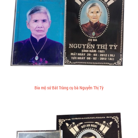
Bia mộ sứ Bát Tràng cụ bà Nguyễn Thị Tỳ