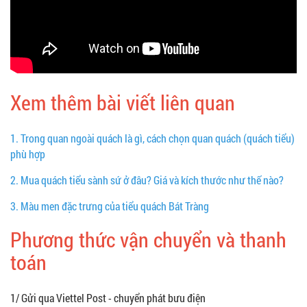
Xem thêm bài viết liên quan
1.
Trong quan ngoài quách là gì, cách chọn quan quách (quách tiểu)
phù hợp
2.
Mua quách tiểu sành sứ ở đâu? Giá và kích thước như thế nào?
3.
Màu men đặc trưng của tiểu quách Bát Tràng
Phương thức vận chuyển và thanh
toán
1/ Gửi qua Viettel Post - chuyển phát bưu điện