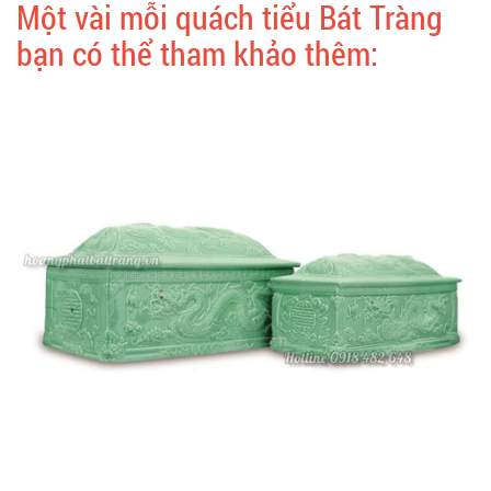
Một vài mỗi quách tiểu Bát Tràng
bạn có thể tham khảo thêm: