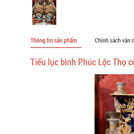
Thông tin sản phẩm
Chính sách vận 
Tiểu lục bình Phúc Lộc Thọ c