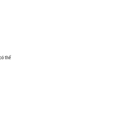
có thể