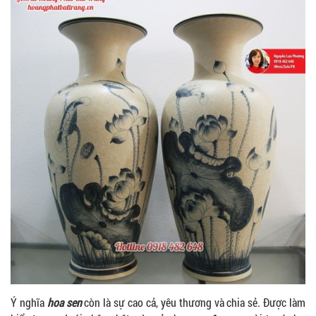
Ý nghĩa
hoa sen
còn là sự cao cả, yêu thương và chia sẻ. Được làm