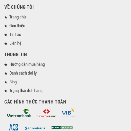
VỀ CHÚNG TÔI
Trang chủ
Giới thiệu
Tin tức
Liên hệ
THÔNG TIN
Hướng dẫn mua hàng
Danh sách đại lý
Blog
Trạng thái đơn hàng
CÁC HÌNH THỨC THANH TOÁN