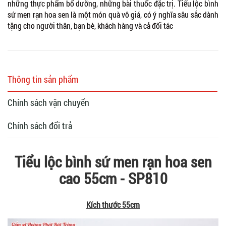
những thực phẩm bổ dưỡng, những bài thuốc đặc trị. Tiểu lộc bình
sứ men rạn hoa sen là một món quà vô giá, có ý nghĩa sâu sắc dành
tặng cho người thân, bạn bè, khách hàng và cả đối tác
Thông tin sản phẩm
Chính sách vận chuyển
Chính sách đổi trả
Tiểu lộc bình sứ men rạn hoa sen
cao 55cm - SP810
Kích thước 55cm