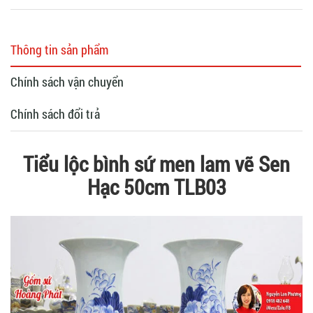
Thông tin sản phẩm
Chính sách vận chuyển
Chính sách đổi trả
Tiểu lộc bình sứ men lam vẽ Sen
Hạc 50cm TLB03