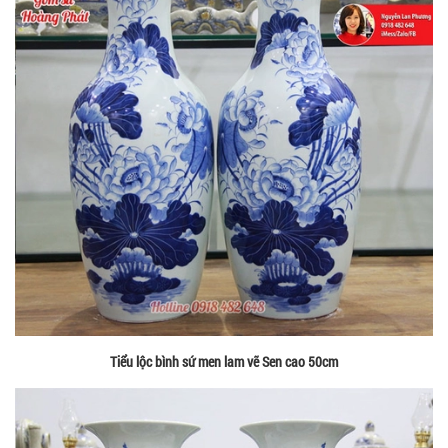
Tiểu lộc bình sứ men lam vẽ Sen cao 50cm