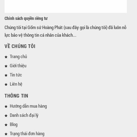
Chính sách quyền riêng tư
Chúng tôi tại Gốm sứ Hoàng Phát (sau đây gọi là chúng tôi) đã luôn nỗ
lực bảo vệ thông tin cá nhân của khách...
VỀ CHÚNG TÔI
Trang chủ
Giới thiệu
Tin tức
Liên hệ
THÔNG TIN
Hướng dẫn mua hàng
Danh sách đại lý
Blog
Trạng thái đơn hàng