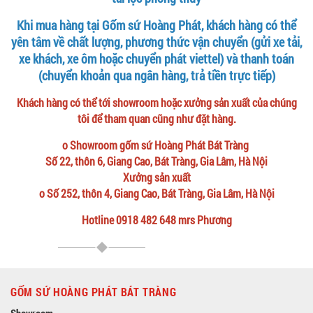
Khi mua hàng tại Gốm sứ Hoàng Phát, khách hàng có thể
yên tâm về chất lượng, phương thức vận chuyển (gửi xe tải,
xe khách, xe ôm hoặc chuyển phát viettel) và thanh toán
(chuyển khoản qua ngân hàng, trả tiền trực tiếp)
Khách hàng có thể tới showroom hoặc xưởng sản xuất của chúng
tôi để tham quan cũng như đặt hàng.
o Showroom gốm sứ Hoàng Phát Bát Tràng
Số 22, thôn 6, Giang Cao, Bát Tràng, Gia Lâm, Hà Nội
Xưởng sản xuất
o Số 252, thôn 4, Giang Cao, Bát Tràng, Gia Lâm, Hà Nội
Hotline 0918 482 648 mrs Phương
GỐM SỨ HOÀNG PHÁT BÁT TRÀNG
Showroom