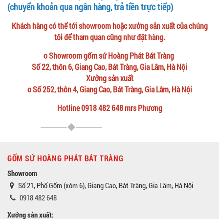
(chuyển khoản qua ngân hàng, trả tiền trực tiếp)
Khách hàng có thể tới showroom hoặc xưởng sản xuất của chúng
tôi để tham quan cũng như đặt hàng.
o Showroom gốm sứ Hoàng Phát Bát Tràng
Số 22, thôn 6, Giang Cao, Bát Tràng, Gia Lâm, Hà Nội
Xưởng sản xuất
o Số 252, thôn 4, Giang Cao, Bát Tràng, Gia Lâm, Hà Nội
Hotline 0918 482 648 mrs Phương
GỐM SỨ HOÀNG PHÁT BÁT TRÀNG
Showroom
Số 21, Phố Gốm (xóm 6), Giang Cao, Bát Tràng, Gia Lâm, Hà Nội
0918 482 648
Xưởng sản xuất: