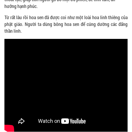
hưởng hạnh phúc.
Từ rất lâu rồi hoa sen đã được coi như một loài hoa linh thiêng của
phật giáo. Người ta dùng bông hoa sen để cúng dường các đấng
thần linh.