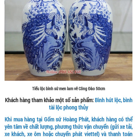
Tiểu lộc bình sứ men lam vẽ Công Đào 50cm
Khách hàng tham khảo một số sản phẩm:
Bình hút lộc, bình
tài lộc phong thủy
Khi mua hàng tại Gốm sứ Hoàng Phát, khách hàng có thể
yên tâm về chất lượng, phương thức vận chuyển (gửi xe tải,
xe khách, xe ôm hoặc chuyển phát viettel) và thanh toán