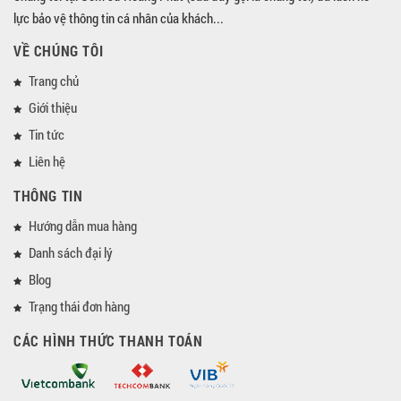
lực bảo vệ thông tin cá nhân của khách...
VỀ CHÚNG TÔI
Trang chủ
Giới thiệu
Tin tức
Liên hệ
THÔNG TIN
Hướng dẫn mua hàng
Danh sách đại lý
Blog
Trạng thái đơn hàng
CÁC HÌNH THỨC THANH TOÁN