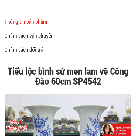
Thông tin sản phẩm
Chính sách vận chuyển
Chính sách đổi trả
Tiểu lộc bình sứ men lam vẽ Công
Đào 60cm SP4542