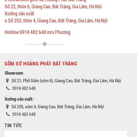
Số 22, thôn 6, Giang Cao, Bát Tràng, Gia Lâm, Hà Nội
Xưởng sản xuất
o Số 252, thôn 4, Giang Cao, Bát Tràng, Gia Lâm, Hà Nội
Hotline 0918 482 648 mrs Phương
GỐM SỨ HOÀNG PHÁT BÁT TRÀNG
Showroom
Số 21, Phố Gốm (xóm 6), Giang Cao, Bát Tràng, Gia Lâm, Hà Nội
0918 482 648
Xưởng sản xuất:
Số 235, xóm 4, Giang Cao, Bát Tràng, Gia Lâm, Hà Nội
0918 482 648
TIN TỨC