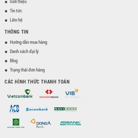
Giới thiệu
Tin tức
Liên hệ
THÔNG TIN
Hướng dẫn mua hàng
Danh sách đại lý
Blog
Trạng thái đơn hàng
CÁC HÌNH THỨC THANH TOÁN