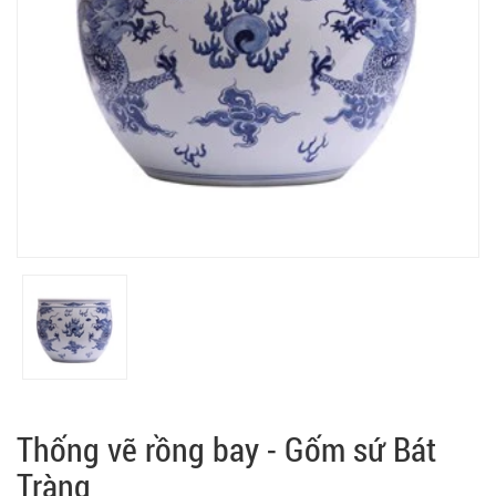
Thống vẽ rồng bay - Gốm sứ Bát
Tràng