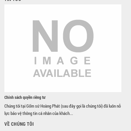
Chính sách quyền riêng tư
Chúng tôi tại Gốm sứ Hoàng Phát (sau đây gọi là chúng tôi) đã luôn nỗ
lực bảo vệ thông tin cá nhân của khách...
VỀ CHÚNG TÔI