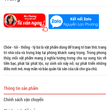
Chóe - tỏi - thống - tỳ bà là vật phẩm dùng để trang trí bàn thờ, trang
trí nhà cửa và trưng bày tại phòng khách sang trọng. Trong phong
thủy, mỗi vật phẩm mang ý nghĩa tượng trưng cho sự sung túc về
tiền bạc, phát tài phát lộc, sự sinh sôi nảy nở, sự phát triển những
điều mới mẻ, may mắn và bảo quản tài sản của cải cho gia chủ.
Thông tin sản phẩm
Chính sách vận chuyển