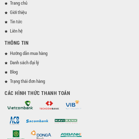
Trang chủ
Giới thiệu
Tin tức
Liên hệ
THÔNG TIN
Hướng dẫn mua hàng
Danh sách đại lý
Blog
Trạng thái đơn hàng
CÁC HÌNH THỨC THANH TOÁN