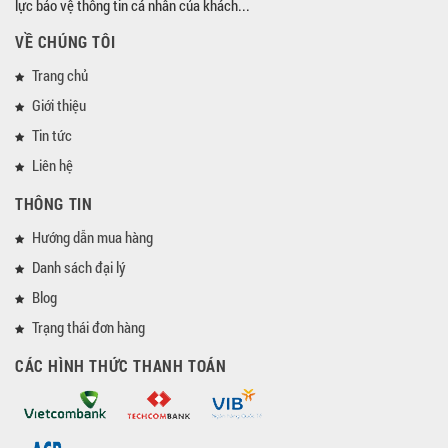
lực bảo vệ thông tin cá nhân của khách...
VỀ CHÚNG TÔI
Trang chủ
Giới thiệu
Tin tức
Liên hệ
THÔNG TIN
Hướng dẫn mua hàng
Danh sách đại lý
Blog
Trạng thái đơn hàng
CÁC HÌNH THỨC THANH TOÁN