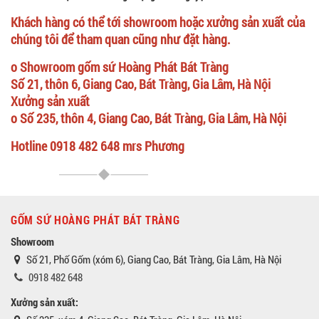
Khách hàng có thể tới showroom hoặc xưởng sản xuất của
chúng tôi để tham quan cũng như đặt hàng.
o Showroom gốm sứ Hoàng Phát Bát Tràng
Số 21, thôn 6, Giang Cao, Bát Tràng, Gia Lâm, Hà Nội
Xưởng sản xuất
o Số 235, thôn 4, Giang Cao, Bát Tràng, Gia Lâm, Hà Nội
Hotline 0918 482 648 mrs Phương
GỐM SỨ HOÀNG PHÁT BÁT TRÀNG
Showroom
Số 21, Phố Gốm (xóm 6), Giang Cao, Bát Tràng, Gia Lâm, Hà Nội
0918 482 648
Xưởng sản xuất: