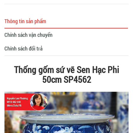
Thông tin sản phẩm
Chính sách vận chuyển
Chính sách đổi trả
Thống gốm sứ vẽ Sen Hạc Phi
50cm SP4562