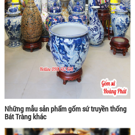
Những mẫu sản phẩm gốm sứ truyền thống
Bát Tràng khác