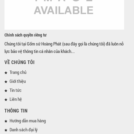
Chính sách quyền riêng tư
Chúng tôi tại Gốm sứ Hoàng Phát (sau đây gọi là chúng tôi) đã luôn nỗ
lực bảo vệ thông tin cá nhân của khách...
VỀ CHÚNG TÔI
Trang chủ
Giới thiệu
Tin tức
Liên hệ
THÔNG TIN
Hướng dẫn mua hàng
Danh sách đại lý