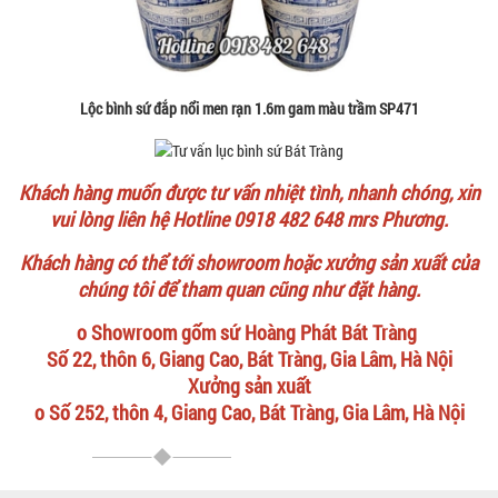
Lộc bình sứ đắp nổi men rạn 1.6m gam màu trầm SP471
Khách hàng muốn được tư vấn nhiệt tình, nhanh chóng, xin
vui lòng liên hệ Hotline 0918 482 648 mrs Phương.
Khách hàng có thể tới showroom hoặc xưởng sản xuất của
chúng tôi để tham quan cũng như đặt hàng.
o Showroom gốm sứ Hoàng Phát Bát Tràng
Số 22, thôn 6, Giang Cao, Bát Tràng, Gia Lâm, Hà Nội
Xưởng sản xuất
o Số 252, thôn 4, Giang Cao, Bát Tràng, Gia Lâm, Hà Nội