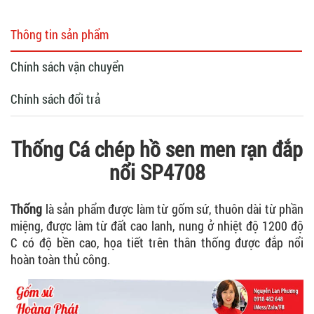
Thông tin sản phẩm
Chính sách vận chuyển
Chính sách đổi trả
Thống Cá chép hồ sen men rạn đắp
nổi SP4708
Thống
là sản phẩm được làm từ gốm sứ, thuôn dài từ phần
miệng, được làm từ đất cao lanh, nung ở nhiệt độ 1200 độ
C có độ bền cao, họa tiết trên thân thống được đắp nổi
hoàn toàn thủ công.