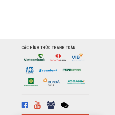
CÁC HÌNH THỨC THANH TOÁN