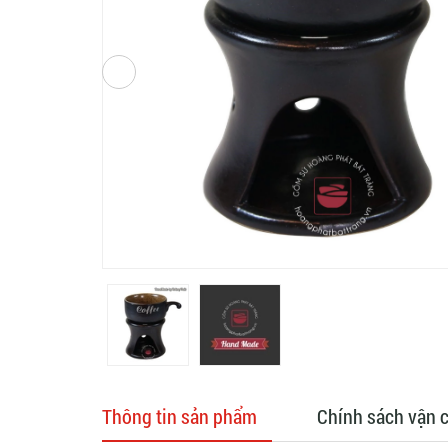
Thông tin sản phẩm
Chính sách vận 