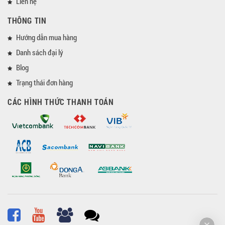
Liên hệ
THÔNG TIN
Hướng dẫn mua hàng
Danh sách đại lý
Blog
Trạng thái đơn hàng
CÁC HÌNH THỨC THANH TOÁN