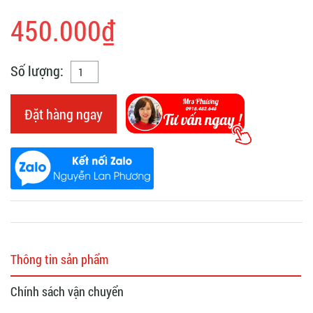
450.000₫
Số lượng:
Đặt hàng ngay
Thông tin sản phẩm
Chính sách vận chuyển