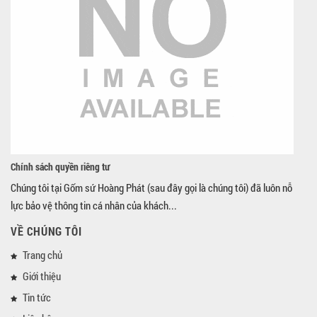
Chính sách quyền riêng tư
Chúng tôi tại Gốm sứ Hoàng Phát (sau đây gọi là chúng tôi) đã luôn nỗ
lực bảo vệ thông tin cá nhân của khách...
VỀ CHÚNG TÔI
Trang chủ
Giới thiệu
Tin tức