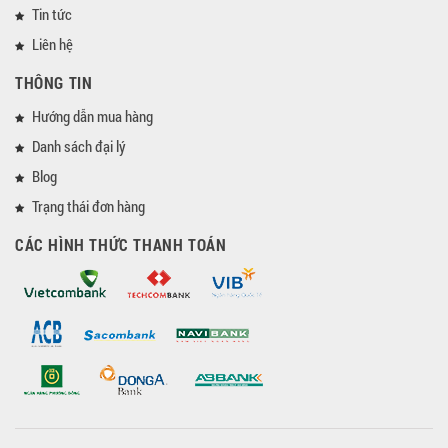
Tin tức
Liên hệ
THÔNG TIN
Hướng dẫn mua hàng
Danh sách đại lý
Blog
Trạng thái đơn hàng
CÁC HÌNH THỨC THANH TOÁN