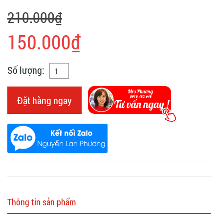
210.000₫
150.000₫
Số lượng:
Đặt hàng ngay
Thông tin sản phẩm