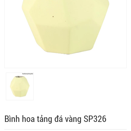
Bình hoa tảng đá vàng SP326