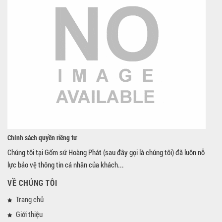
Chính sách quyền riêng tư
Chúng tôi tại Gốm sứ Hoàng Phát (sau đây gọi là chúng tôi) đã luôn nỗ
lực bảo vệ thông tin cá nhân của khách...
VỀ CHÚNG TÔI
Trang chủ
Giới thiệu