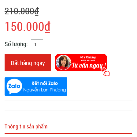
210.000₫
150.000₫
Số lượng:
Đặt hàng ngay
Thông tin sản phẩm