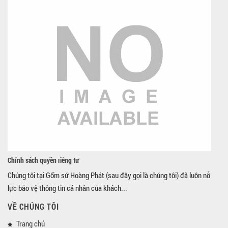
Chính sách quyền riêng tư
Chúng tôi tại Gốm sứ Hoàng Phát (sau đây gọi là chúng tôi) đã luôn nỗ
lực bảo vệ thông tin cá nhân của khách...
VỀ CHÚNG TÔI
Trang chủ