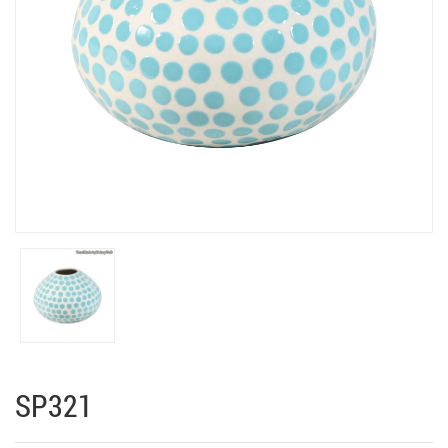
SP321