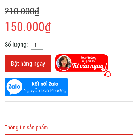
210.000₫
150.000₫
Số lượng:
Đặt hàng ngay
Thông tin sản phẩm