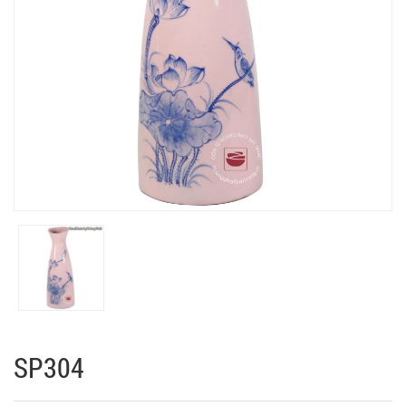
SP304