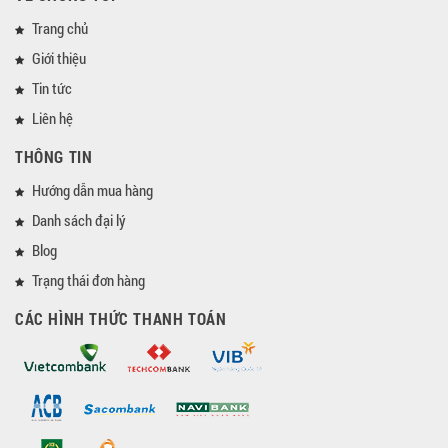
Trang chủ
Giới thiệu
Tin tức
Liên hệ
THÔNG TIN
Hướng dẫn mua hàng
Danh sách đại lý
Blog
Trạng thái đơn hàng
CÁC HÌNH THỨC THANH TOÁN