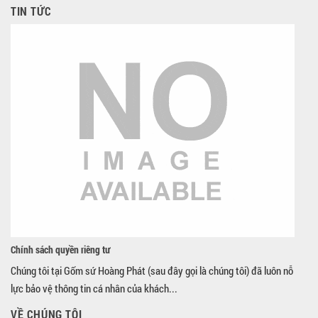
TIN TỨC
Chính sách quyền riêng tư
Chúng tôi tại Gốm sứ Hoàng Phát (sau đây gọi là chúng tôi) đã luôn nỗ
lực bảo vệ thông tin cá nhân của khách...
VỀ CHÚNG TÔI