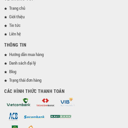
Trang chủ
Giới thiệu
Tin tức
Liên hệ
THÔNG TIN
Hướng dẫn mua hàng
Danh sách đại lý
Blog
Trạng thái đơn hàng
CÁC HÌNH THỨC THANH TOÁN