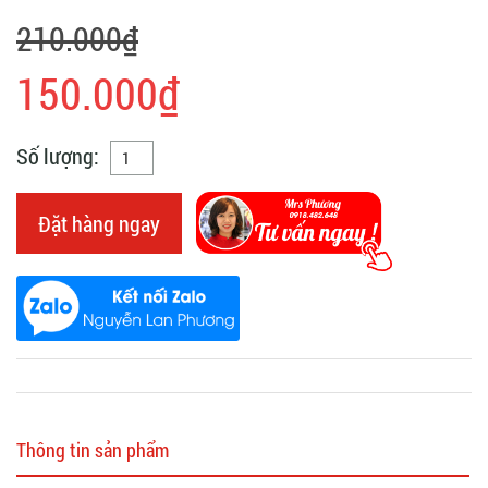
210.000₫
150.000₫
Số lượng:
Đặt hàng ngay
Thông tin sản phẩm