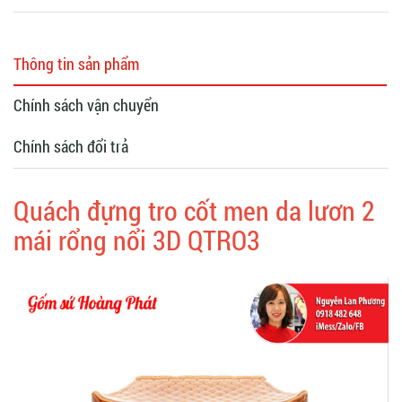
Thông tin sản phẩm
Chính sách vận chuyển
Chính sách đổi trả
Quách đựng tro cốt men da lươn 2
mái rổng nổi 3D QTRO3