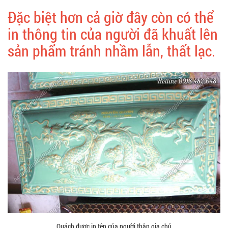
Đặc biệt hơn cả giờ đây còn có thể
in thông tin của người đã khuất lên
sản phẩm tránh nhầm lẫn, thất lạc.
Quách được in tên của người thân gia chủ