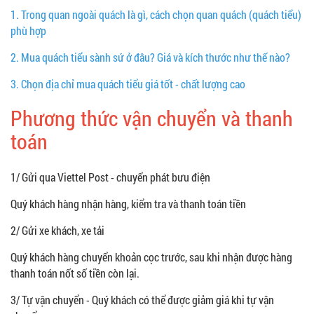
1.
Trong quan ngoài quách là gì, cách chọn quan quách (quách tiểu)
phù hợp
2.
Mua quách tiểu sành sứ ở đâu? Giá và kích thước như thế nào?
3.
Chọn địa chỉ mua quách tiểu giá tốt - chất lượng cao
Phương thức vận chuyển và thanh
toán
1/ Gửi qua Viettel Post - chuyển phát bưu điện
Quý khách hàng nhận hàng, kiểm tra và thanh toán tiền
2/ Gửi xe khách, xe tải
Quý khách hàng chuyển khoản cọc trước, sau khi nhận được hàng
thanh toán nốt số tiền còn lại.
3/ Tự vận chuyển - Quý khách có thể được giảm giá khi tự vận