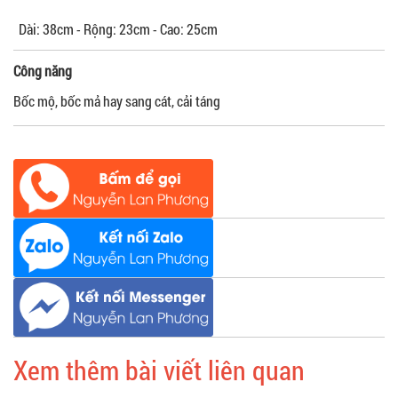
Dài: 38cm - Rộng: 23cm - Cao: 25cm
Công năng
Bốc mộ, bốc mả hay sang cát, cải táng
Xem thêm bài viết liên quan