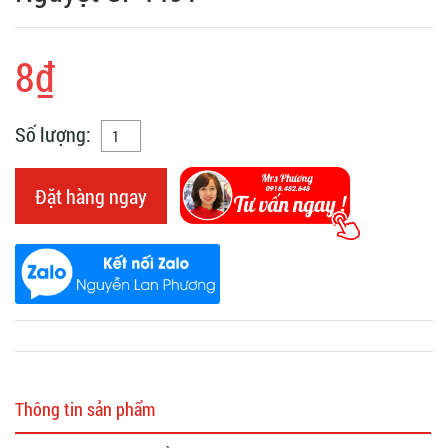
8₫
Số lượng:
Đặt hàng ngay
Thông tin sản phẩm