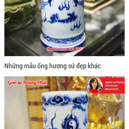
Những mẫu ống hương sứ đẹp khác