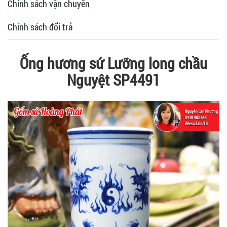
Chính sách vận chuyển
Chính sách đổi trả
Ống hương sứ Lưỡng long chầu
Nguyệt SP4491