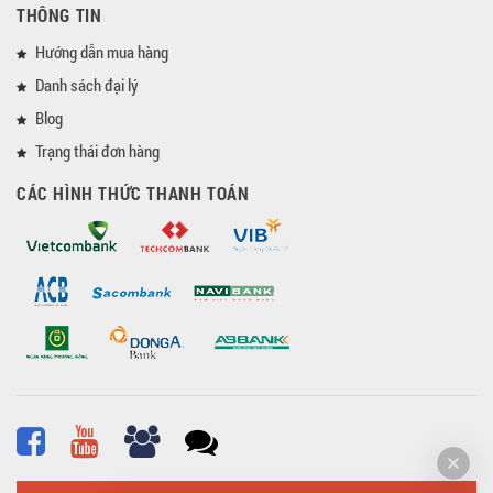
THÔNG TIN
Hướng dẫn mua hàng
Danh sách đại lý
Blog
Trạng thái đơn hàng
CÁC HÌNH THỨC THANH TOÁN