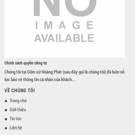
Chính sách quyền riêng tư
Chúng tôi tại Gốm sứ Hoàng Phát (sau đây gọi là chúng tôi) đã luôn nỗ
lực bảo vệ thông tin cá nhân của khách...
VỀ CHÚNG TÔI
Trang chủ
Giới thiệu
Tin tức
Liên hệ