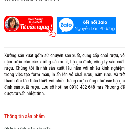
Xưởng sản xuất gốm sứ chuyên sản xuất, cung cấp chai rượu, vỏ
nậm rượu cho các xưởng sản xuất, hộ gia đình, công ty sản xuất
rượu. Chúng tôi là nhà sản xuất lâu năm với nhiều kinh nghiệm
trong việc tạo form mẫu, in ấn lên vỏ chai rượu, nậm rượu và trở
thành đối tác thân thiết với nhiều hãng rượu cũng như các hộ gia
đình sản xuất rượu. Lưu số hotline 0918 482 648 mrs Phương để
được tư vấn nhiệt tình.
Thông tin sản phẩm