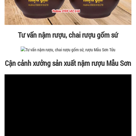
Tư vấn nậm rượu, chai rượu gốm sứ
Cận cảnh xưởng sản xuất nậm rượu Mẫu Sơn