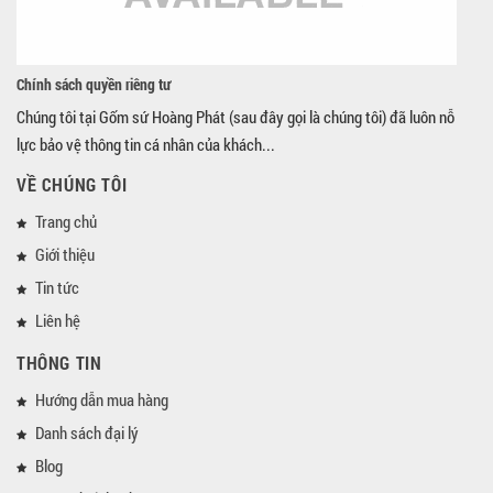
Chính sách quyền riêng tư
Chúng tôi tại Gốm sứ Hoàng Phát (sau đây gọi là chúng tôi) đã luôn nỗ
lực bảo vệ thông tin cá nhân của khách...
VỀ CHÚNG TÔI
Trang chủ
Giới thiệu
Tin tức
Liên hệ
THÔNG TIN
Hướng dẫn mua hàng
Danh sách đại lý
Blog