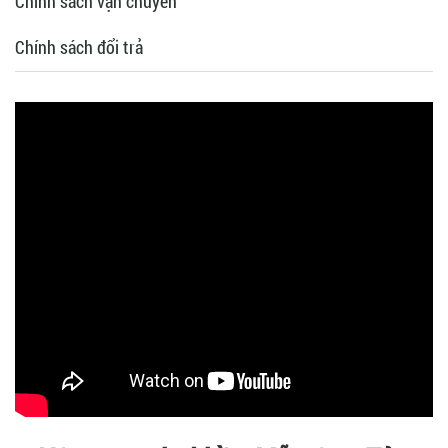
Chính sách vận chuyển
Chính sách đổi trả