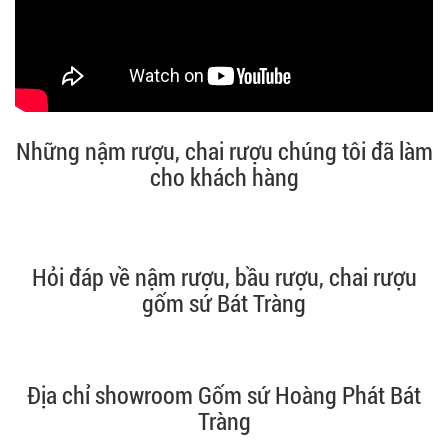
Những nậm rượu, chai rượu chúng tôi đã làm
cho khách hàng
Hỏi đáp về nậm rượu, bầu rượu, chai rượu
gốm sứ Bát Tràng
Địa chỉ showroom Gốm sứ Hoàng Phát Bát
Tràng