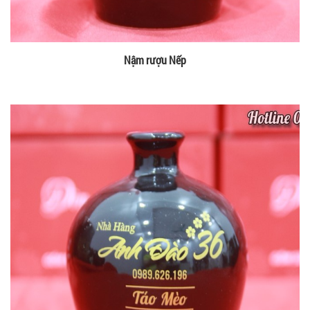
Nậm rượu Nếp