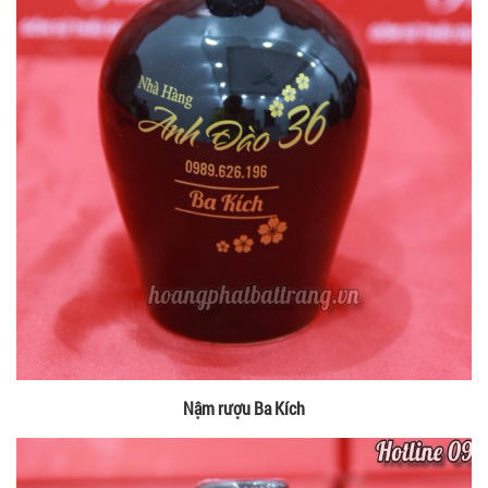
Nậm rượu Ba Kích