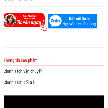
Thông tin sản phẩm
Chính sách vận chuyển
Chính sách đổi trả