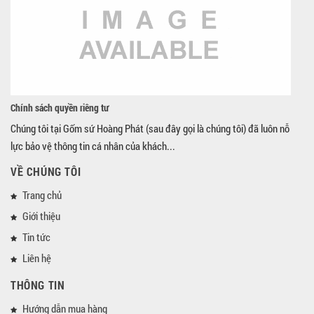
Chính sách quyền riêng tư
Chúng tôi tại Gốm sứ Hoàng Phát (sau đây gọi là chúng tôi) đã luôn nỗ
lực bảo vệ thông tin cá nhân của khách...
VỀ CHÚNG TÔI
Trang chủ
Giới thiệu
Tin tức
Liên hệ
THÔNG TIN
Hướng dẫn mua hàng