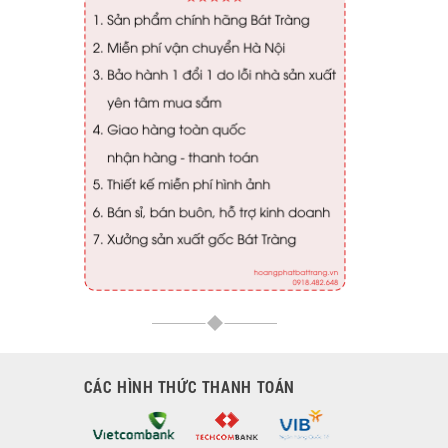
CÁC HÌNH THỨC THANH TOÁN