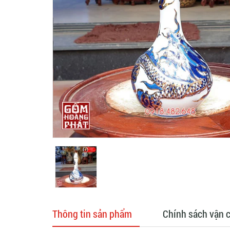
Thông tin sản phẩm
Chính sách vận 