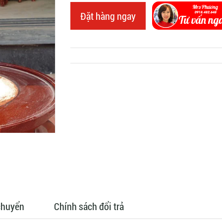
Đặt hàng ngay
chuyển
Chính sách đổi trả