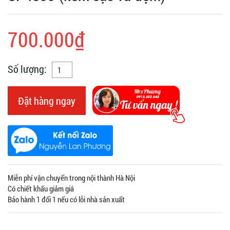
700.000₫
Số lượng:
Đặt hàng ngay
Miễn phí vận chuyển trong nội thành Hà Nội
Có chiết khấu giảm giá
Bảo hành 1 đổi 1 nếu có lỗi nhà sản xuất