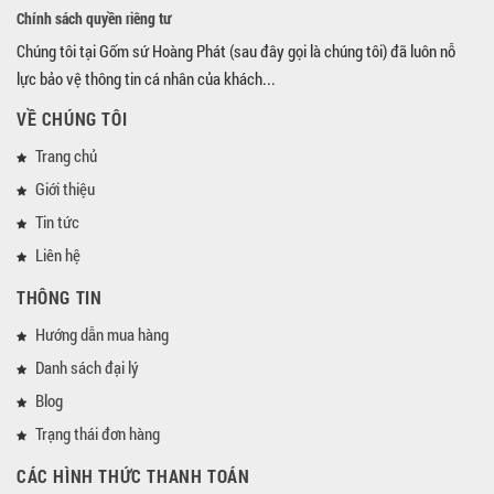
Chính sách quyền riêng tư
Chúng tôi tại Gốm sứ Hoàng Phát (sau đây gọi là chúng tôi) đã luôn nỗ
lực bảo vệ thông tin cá nhân của khách...
VỀ CHÚNG TÔI
Trang chủ
Giới thiệu
Tin tức
Liên hệ
THÔNG TIN
Hướng dẫn mua hàng
Danh sách đại lý
Blog
Trạng thái đơn hàng
CÁC HÌNH THỨC THANH TOÁN