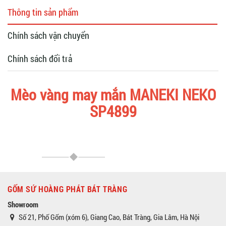
Thông tin sản phẩm
Chính sách vận chuyển
Chính sách đổi trả
Mèo vàng may mắn MANEKI NEKO
SP4899
GỐM SỨ HOÀNG PHÁT BÁT TRÀNG
Showroom
Số 21, Phố Gốm (xóm 6), Giang Cao, Bát Tràng, Gia Lâm, Hà Nội